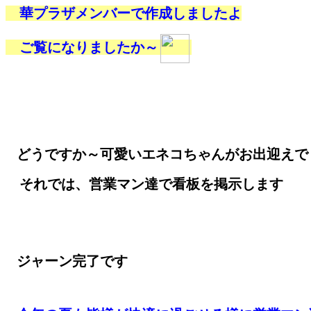
華プラザメンバーで作成しましたよ
ご覧になりましたか～
どうですか～可愛いエネコちゃんがお出迎えで～
それでは、営業マン達で看板を掲示します
ジャーン完了です