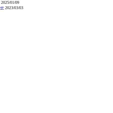
2025/01/09
せ
2023/03/03