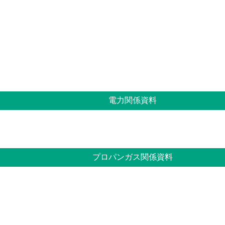
電力関係資料
プロパンガス関係資料