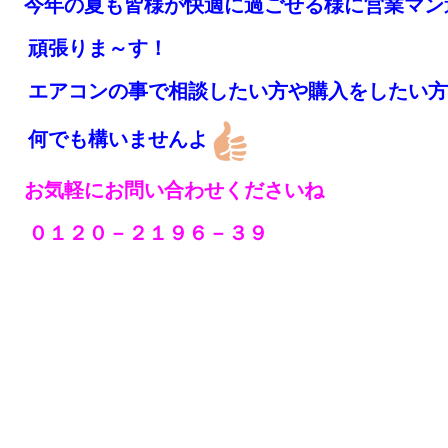
今年の夏も皆様が快適に過ごせる様に営業マン
頑張りま～す！
エアコンの事で相談したい方や購入をしたい方
何でも構いませんよ
お気軽にお問い合わせくださいね
０１２０－２１９６－３９