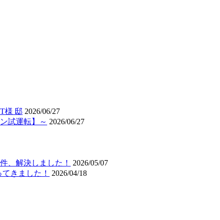
様 邸
2026/06/27
ン試運転】～
2026/06/27
件、解決しました！
2026/05/07
ってきました！
2026/04/18