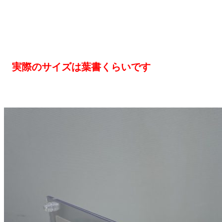
実際のサイズは葉書くらいです