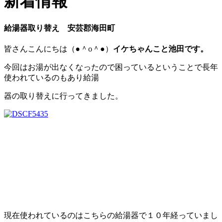
新着情報
給湯器取り替え 安芸郡海田町
皆さんこんにちは（●＾o＾●）
イケちゃんこと池田です。
今回はお湯が出なくなったので困っているということで長年
使われているのもあり給湯
器の取り替えに行ってきました。
現在使われているのはこちらの給湯器で１０年経っていまし