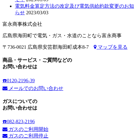
電気料金算定方法の改定及び電気供給約款変更のお知
らせ
2023/03/03
富永商事株式会社
広島県海田町で電気・ガス・水道のことなら富永商事
〒736-0021 広島県安芸郡海田町成本8-7
マップを見る
商品・サービス・ご質問などの
お問い合わせは
☎️0120-2196-39
メールでのお問い合わせ
ガスについての
お問い合わせは
☎️082-823-2196
ガスのご利用開始
ガスのご利用停止