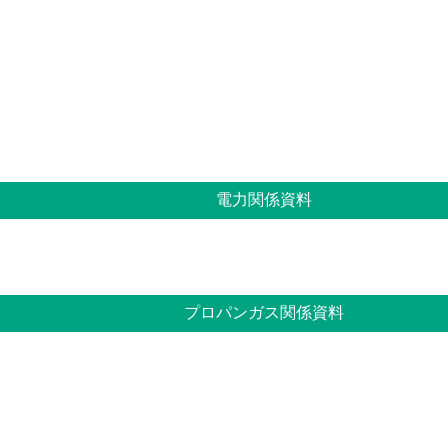
電力関係資料
プロパンガス関係資料