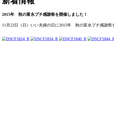
新着情報
2015年 秋の富永プチ感謝祭を開催しました！
11月22日（日）いい夫婦の日に2015年 秋の富永プチ感謝