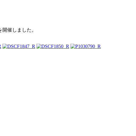
祭を開催しました。