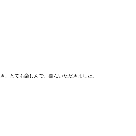
だき、とても楽しんで、喜んいただきました。