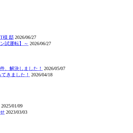
様 邸
2026/06/27
ン試運転】～
2026/06/27
件、解決しました！
2026/05/07
ってきました！
2026/04/18
2025/01/09
せ
2023/03/03