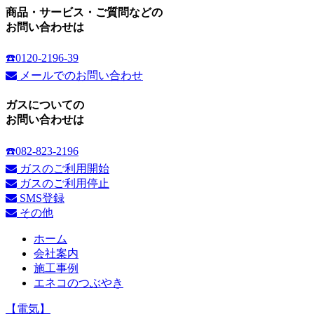
商品・サービス・ご質問などの
お問い合わせは
☎️0120-2196-39
メールでのお問い合わせ
ガスについての
お問い合わせは
☎️082-823-2196
ガスのご利用開始
ガスのご利用停止
SMS登録
その他
ホーム
会社案内
施工事例
エネコのつぶやき
【電気】