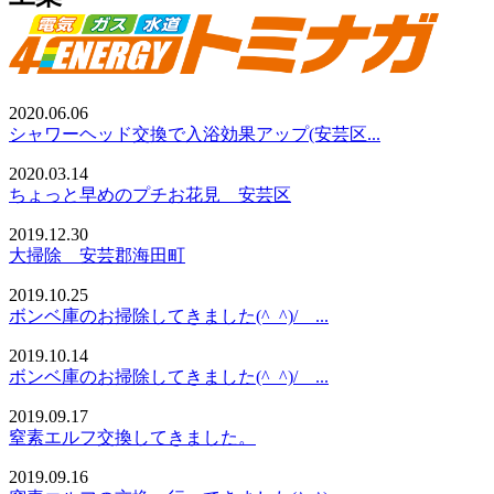
2020.06.06
シャワーヘッド交換で入浴効果アップ(安芸区...
2020.03.14
ちょっと早めのプチお花見 安芸区
2019.12.30
大掃除 安芸郡海田町
2019.10.25
ボンベ庫のお掃除してきました(^_^)/ ...
2019.10.14
ボンベ庫のお掃除してきました(^_^)/ ...
2019.09.17
窒素エルフ交換してきました。
2019.09.16